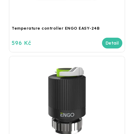
Temperature controller ENGO EASY-24B
596 Kč