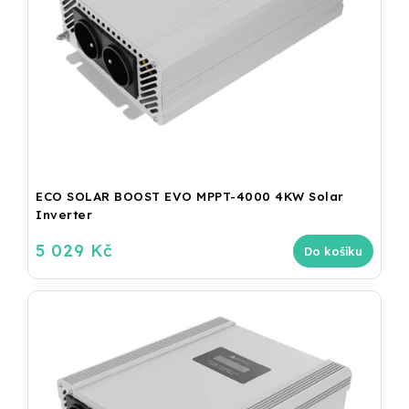
ECO SOLAR BOOST EVO MPPT-4000 4KW Solar
Inverter
5 029 Kč
Do košíku