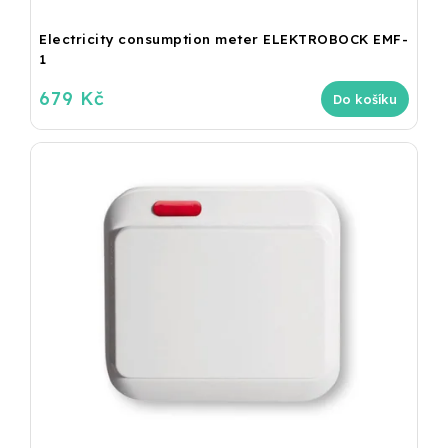
Electricity consumption meter ELEKTROBOCK EMF-
1
679 Kč
Do košíku