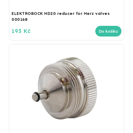
ELEKTROBOCK HD20 reducer for Herz valves
000168
193 Kč
Do košíku