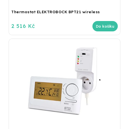
Thermostat ELEKTROBOCK BPT21 wireless
2 516 Kč
Do košíku