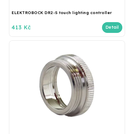
ELEKTROBOCK DR2-S touch lighting controller
413 Kč