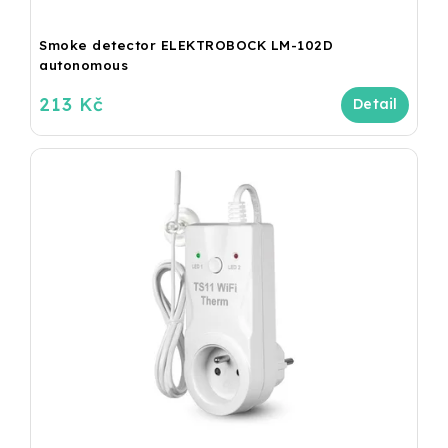
Smoke detector ELEKTROBOCK LM-102D
autonomous
213 Kč