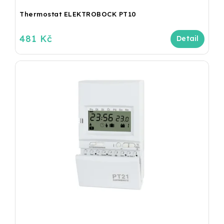
Thermostat ELEKTROBOCK PT10
481 Kč