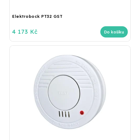
Elektrobock PT32 GST
4 173 Kč
Do košíku