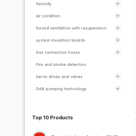
fancoily
air condition
forced ventilation with recuperation
system insulation boards
Gas connection hoses
Fire and smoke detectors
Servo drives and valves
DAB pumping technology
Top 10 Products