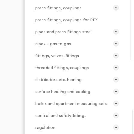
press fittings, couplings
press fittings, couplings for PEX
pipes and press fittings steel
alpex - gas to gas
fittings, valves, fittings
threaded fittings, couplings
distributors etc. heating
surface heating and cooling
boiler and apartment measuring sets
control and safety fittings
regulation